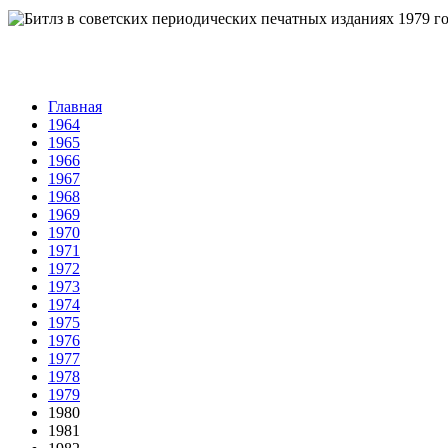
Главная
1964
1965
1966
1967
1968
1969
1970
1971
1972
1973
1974
1975
1976
1977
1978
1979
1980
1981