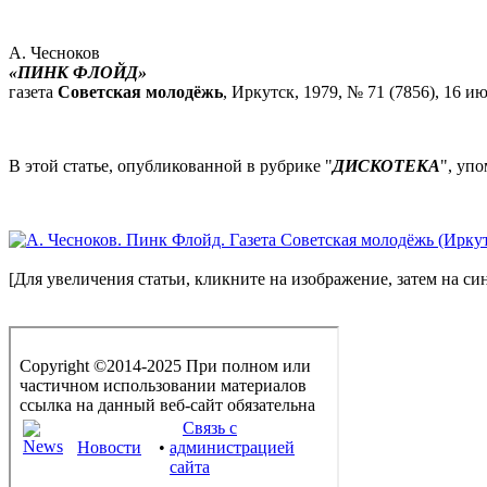
А. Чесноков
«ПИНК ФЛОЙД»
газета
Советская молодёжь
, Иркутск, 1979, № 71 (7856), 16 июн
В этой статье, опубликованной в рубрике "
ДИСКОТЕКА
", уп
[Для увеличения статьи, кликните на изображение, затем на си