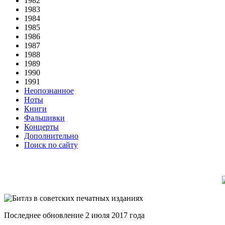
1982
1983
1984
1985
1986
1987
1988
1989
1990
1991
Неопознанное
Ноты
Книги
Фальшивки
Концерты
Дополнительно
Поиск по сайту
Последнее обновление 2 июля 2017 года