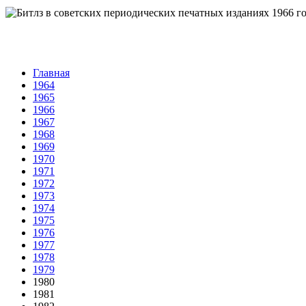
Главная
1964
1965
1966
1967
1968
1969
1970
1971
1972
1973
1974
1975
1976
1977
1978
1979
1980
1981