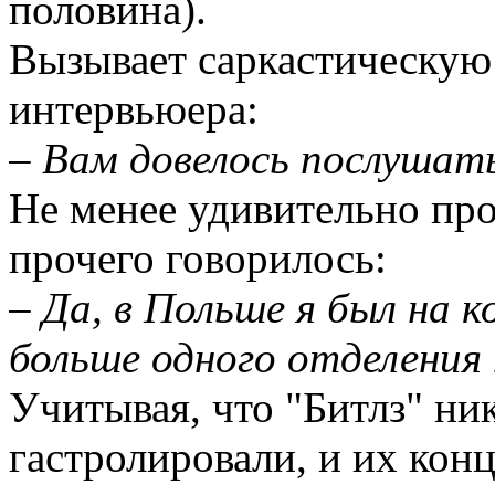
половина).
Вызывает саркастическую
интервьюера:
– Вам довелось послушат
Не менее удивительно про
прочего говорилось:
– Да, в Польше я был на к
больше одного отделения 
Учитывая, что "Битлз" ни
гастролировали, и их кон