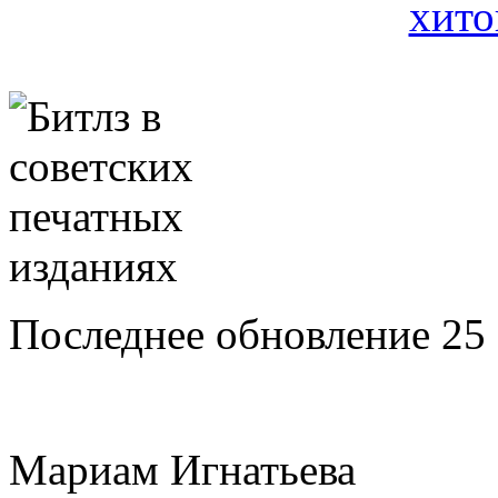
Последнее обновление 25 
Мариам Игнатьева