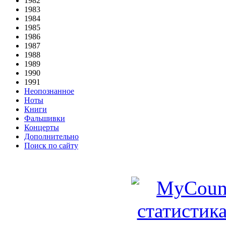
1982
1983
1984
1985
1986
1987
1988
1989
1990
1991
Неопознанное
Ноты
Книги
Фальшивки
Концерты
Дополнительно
Поиск по сайту