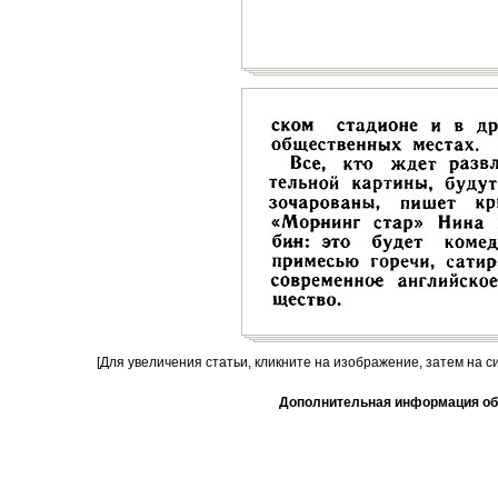
[Для увеличения статьи, кликните на изображение, затем на с
Дополнительная информация об