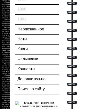
1990
1991
Неопознанное
Ноты
Книги
Фальшивки
Концерты
Дополнительно
Поиск по сайту