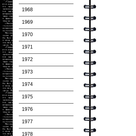
1968
1969
1970
1971
1972
1973
1974
1975
1976
1977
1978