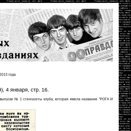
2015 года
), 4 января, стр. 16.
выпуске № 1 стенгазеты клуба, которая имела название "РОГА И