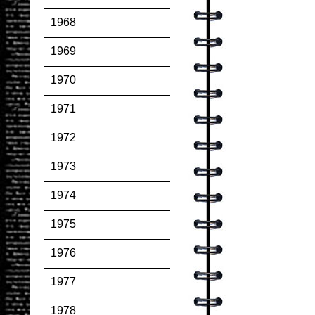
1968
1969
1970
1971
1972
1973
1974
1975
1976
1977
1978