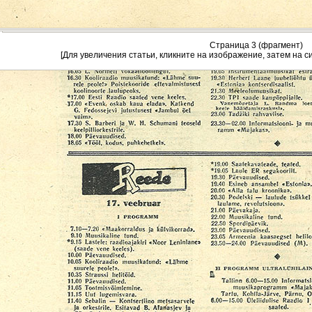
Страница 3 (фрагмент)
[Для увеличения статьи, кликните на изображение, затем на с