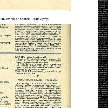
иний квадрат в правом нижнем углу]