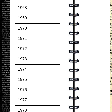
1968
1969
1970
1971
1972
1973
1974
1975
1976
1977
1978