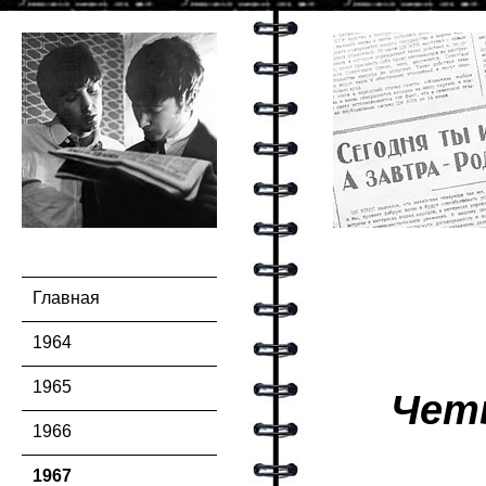
Главная
1964
1965
Чет
1966
1967