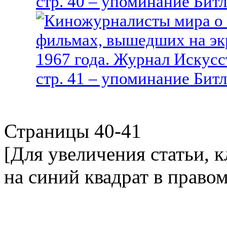
Страницы 40-41
[Для увеличения статьи, 
на синий квадрат в право