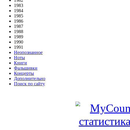
1982
1983
1984
1985
1986
1987
1988
1989
1990
1991
Неопознанное
Ноты
Книги
Фальшивки
Концерты
Дополнительно
Поиск по сайту