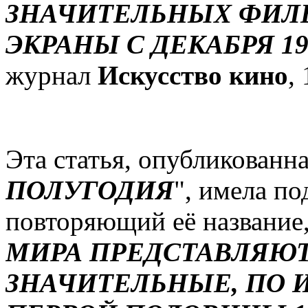
ЗНАЧИТЕЛЬНЫХ ФИЛ
ЭКРАНЫ С ДЕКАБРЯ 19
журнал
Искусство кино
,
Эта статья, опубликованн
ПОЛУГОДИЯ
", имела по
повторяющий её название
МИРА ПРЕДСТАВЛЯЮ
ЗНАЧИТЕЛЬНЫЕ, ПО