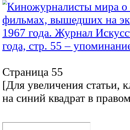
Страница 55
[Для увеличения статьи, 
на синий квадрат в право