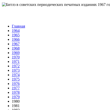
Главная
1964
1965
1966
1967
1968
1969
1970
1971
1972
1973
1974
1975
1976
1977
1978
1979
1980
1981