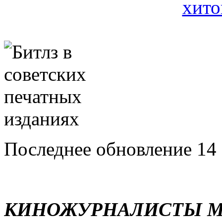
Последнее обновление 14 
КИНОЖУРНАЛИСТЫ М