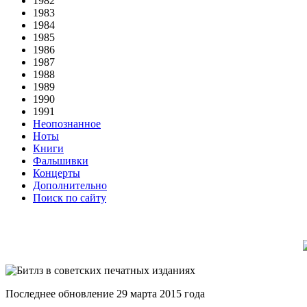
1982
1983
1984
1985
1986
1987
1988
1989
1990
1991
Неопознанное
Ноты
Книги
Фальшивки
Концерты
Дополнительно
Поиск по сайту
Последнее обновление 29 марта 2015 года