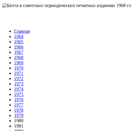
Главная
1964
1965
1966
1967
1968
1969
1970
1971
1972
1973
1974
1975
1976
1977
1978
1979
1980
1981