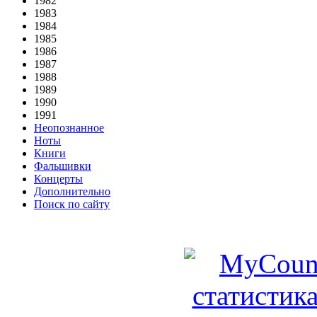
1982
1983
1984
1985
1986
1987
1988
1989
1990
1991
Неопознанное
Ноты
Книги
Фальшивки
Концерты
Дополнительно
Поиск по сайту