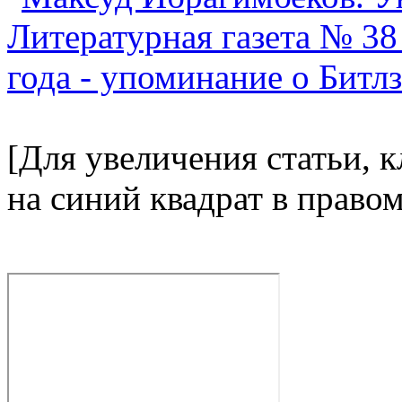
[Для увеличения статьи, 
на синий квадрат в право