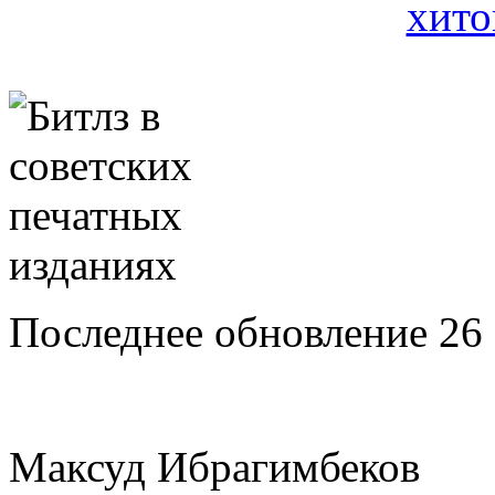
Последнее обновление 26 
Максуд Ибрагимбеков