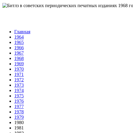
Главная
1964
1965
1966
1967
1968
1969
1970
1971
1972
1973
1974
1975
1976
1977
1978
1979
1980
1981