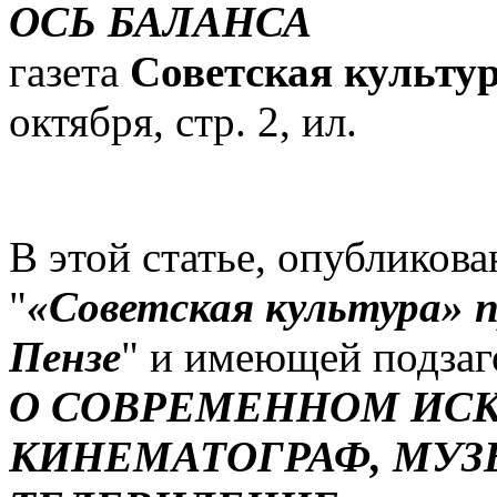
ОСЬ БАЛАНСА
газета
Советская культу
октября, стр. 2, ил.
В этой статье, опубликов
"
«Советская культура» п
Пензе
" и имеющей подза
О СОВРЕМЕННОМ ИСК
КИНЕМАТОГРАФ, МУЗЫ