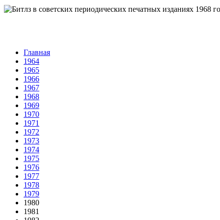
Главная
1964
1965
1966
1967
1968
1969
1970
1971
1972
1973
1974
1975
1976
1977
1978
1979
1980
1981