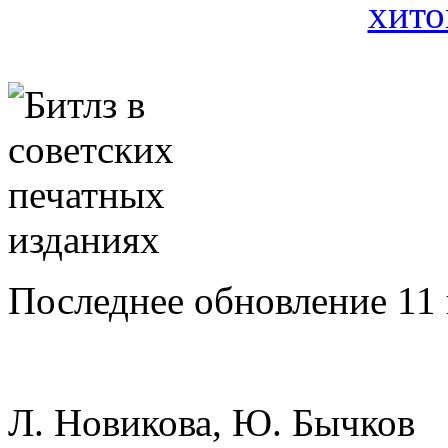
Последнее обновление 11 
Л. Новикова, Ю. Бычков