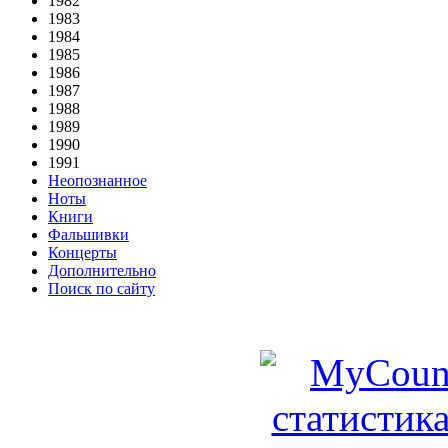
1982
1983
1984
1985
1986
1987
1988
1989
1990
1991
Неопознанное
Ноты
Книги
Фальшивки
Концерты
Дополнительно
Поиск по сайту