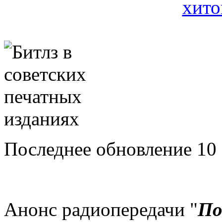
Последнее обновление 10 
Анонс радиопередачи "
По