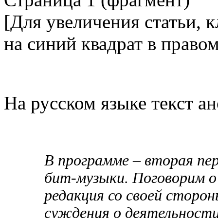
[Для увеличения статьи, 
на синий квадрат в право
На русском языке текст а
В программе – вторая пе
бит-музыки. Поговорим о 
редакция со своей стор
суждения о деятельности