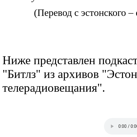
(Перевод с эстонского 
Ниже представлен подкаст
"Битлз" из архивов "Эсто
телерадиовещания".