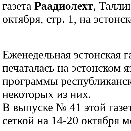
газета
Раадиолехт
, Талли
октября, стр. 1, на эстонс
Еженедельная эстонская г
печаталась на эстонском 
программы республиканск
некоторых из них.
В выпуске № 41 этой газе
сеткой на 14-20 октября 