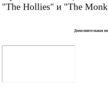
"The Hollies" и "The Monk
Дополнительная и