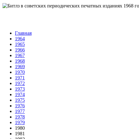
Главная
1964
1965
1966
1967
1968
1969
1970
1971
1972
1973
1974
1975
1976
1977
1978
1979
1980
1981