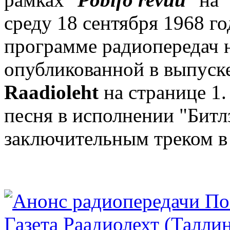
среду 18 сентября 1968 го
программе радиопередач н
опубликованной в выпуске
Raadioleht
на странице 1.
песня в исполнении "Битл
заключительным треком в