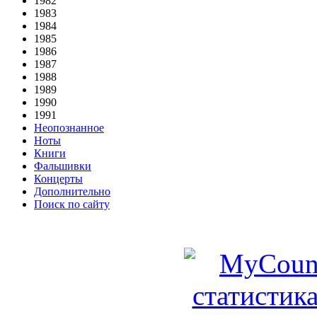
1982
1983
1984
1985
1986
1987
1988
1989
1990
1991
Неопознанное
Ноты
Книги
Фальшивки
Концерты
Дополнительно
Поиск по сайту