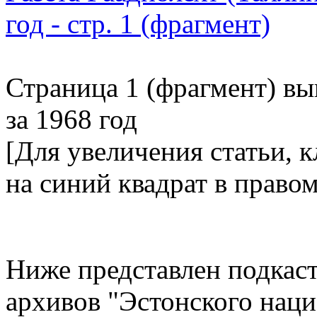
Страница 1 (фрагмент) в
за 1968 год
[Для увеличения статьи, 
на синий квадрат в право
Ниже представлен подкаст
архивов "Эстонского нац