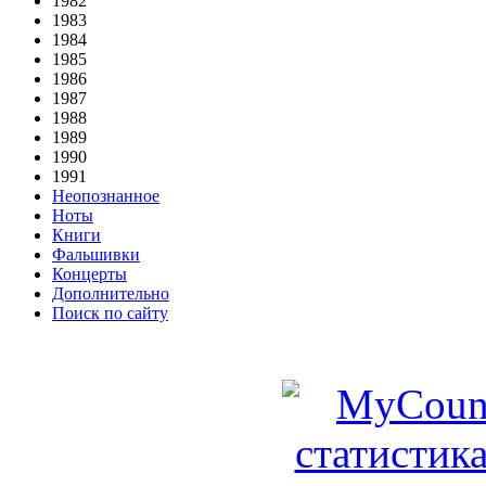
1982
1983
1984
1985
1986
1987
1988
1989
1990
1991
Неопознанное
Ноты
Книги
Фальшивки
Концерты
Дополнительно
Поиск по сайту