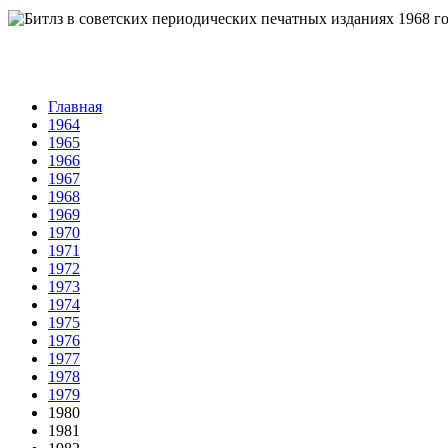
Главная
1964
1965
1966
1967
1968
1969
1970
1971
1972
1973
1974
1975
1976
1977
1978
1979
1980
1981