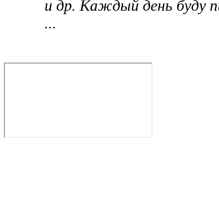
и др. Каждый день буду п
...