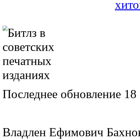
Последнее обновление 18 
Владлен Ефимович Бахно