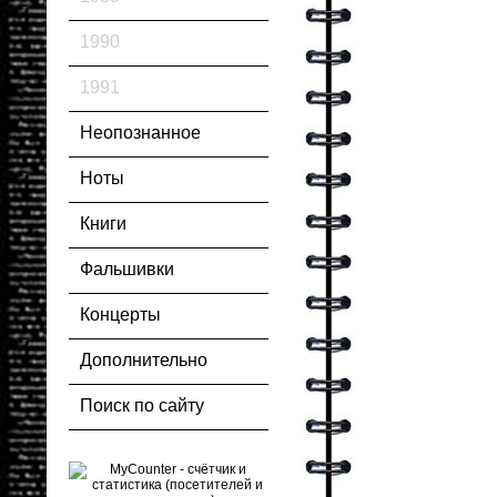
1990
1991
Неопознанное
Ноты
Книги
Фальшивки
Концерты
Дополнительно
Поиск по сайту