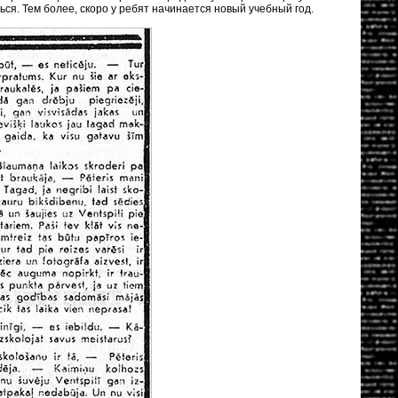
ся. Тем более, скоро у ребят начинается новый учебный год.