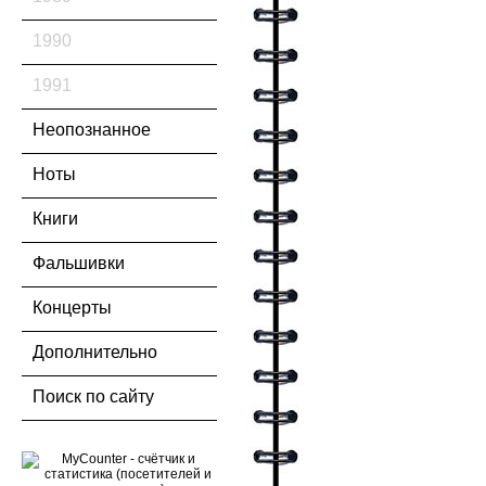
1990
1991
Неопознанное
Ноты
Книги
Фальшивки
Концерты
Дополнительно
Поиск по сайту