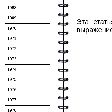
1968
1969
Эта стать
выражение
1970
1971
1972
1973
1974
1975
1976
1977
1978