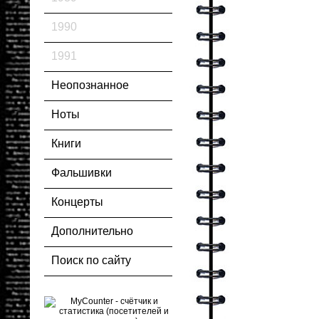
1990
1991
Неопознанное
Ноты
Книги
Фальшивки
Концерты
Дополнительно
Поиск по сайту