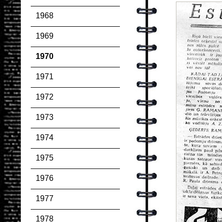
1968
1969
1970
1971
1972
1973
1974
1975
1976
1977
1978