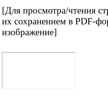
[Для просмотра/чтения с
их сохранением в PDF-фор
изображение]