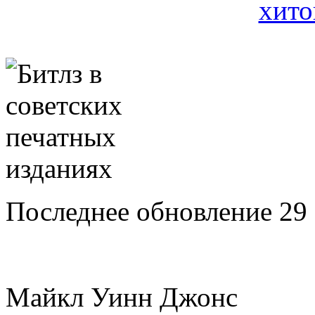
Последнее обновление 29 
Майкл Уинн Джонс