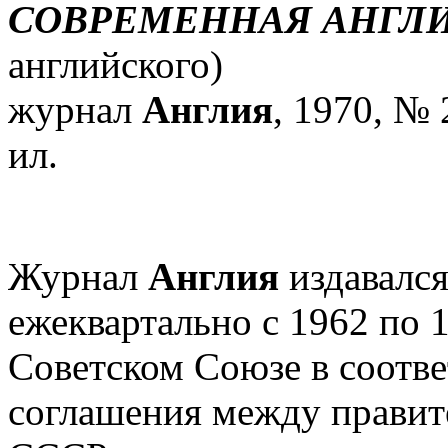
СОВРЕМЕННАЯ АНГЛИ
английского)
журнал
Англия
, 1970, № 
ил.
Журнал
Англия
издавался
ежеквартально с 1962 по 1
Советском Союзе в соотве
соглашения между правит