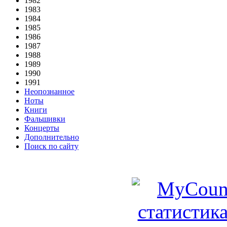
1982
1983
1984
1985
1986
1987
1988
1989
1990
1991
Неопознанное
Ноты
Книги
Фальшивки
Концерты
Дополнительно
Поиск по сайту