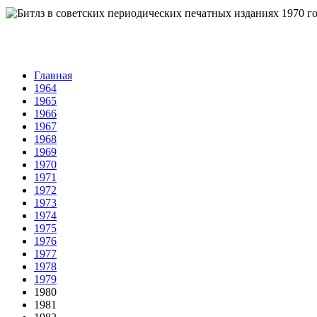
Главная
1964
1965
1966
1967
1968
1969
1970
1971
1972
1973
1974
1975
1976
1977
1978
1979
1980
1981