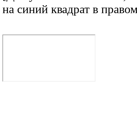
на синий квадрат в право