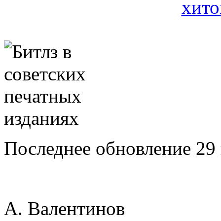
Последнее обновление 29
А. Валентинов