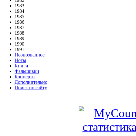
1982
1983
1984
1985
1986
1987
1988
1989
1990
1991
Неопознанное
Ноты
Книги
Фальшивки
Концерты
Дополнительно
Поиск по сайту