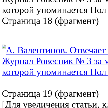
Страница 18 (фрагмент)
Страница 19 (фрагмент)
[Для увеличения статьи, 