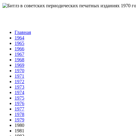
Главная
1964
1965
1966
1967
1968
1969
1970
1971
1972
1973
1974
1975
1976
1977
1978
1979
1980
1981