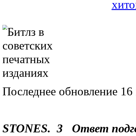
Последнее обновление 16 
STONES. 3 Ответ подг