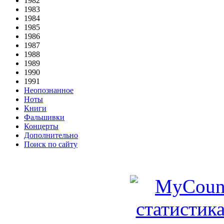
1982
1983
1984
1985
1986
1987
1988
1989
1990
1991
Неопознанное
Ноты
Книги
Фальшивки
Концерты
Дополнительно
Поиск по сайту