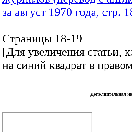
Страницы 18-19
[Для увеличения статьи, 
на синий квадрат в право
Дополнительная и