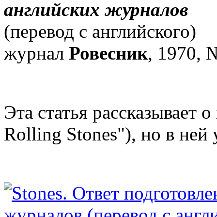
английских журналов
(перевод с английского)
журнал
Ровесник
, 1970, №
Эта статья рассказывает о
Rolling Stones"), но в не