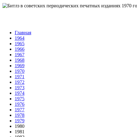
Главная
1964
1965
1966
1967
1968
1969
1970
1971
1972
1973
1974
1975
1976
1977
1978
1979
1980
1981