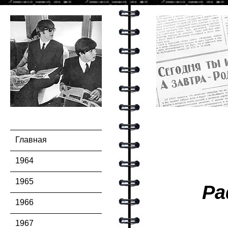
Главная
1964
1965
Ра
1966
1967