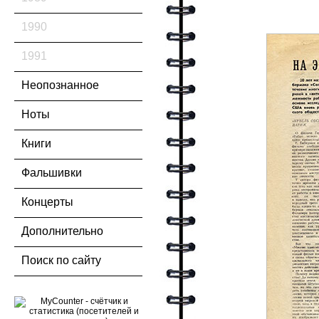
1990
1991
Неопознанное
Ноты
Книги
Фальшивки
Концерты
Дополнительно
Поиск по сайту