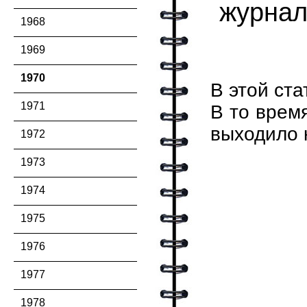
журнал
1968
1969
1970
В этой ста
1971
В то врем
выходило 
1972
1973
1974
1975
1976
1977
1978