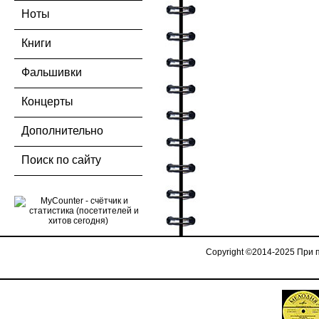
Ноты
Книги
Фальшивки
Концерты
Дополнительно
Поиск по сайту