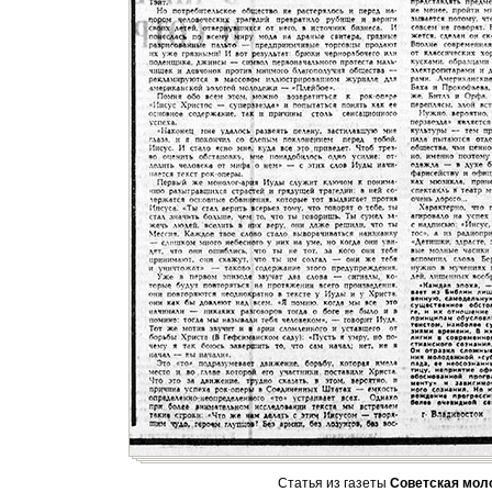
Статья из газеты
Советская мол