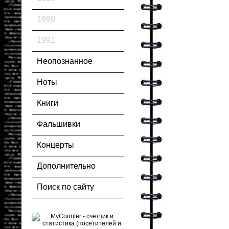
1990
1991
Неопознанное
Ноты
Книги
Фальшивки
Концерты
Дополнительно
Поиск по сайту