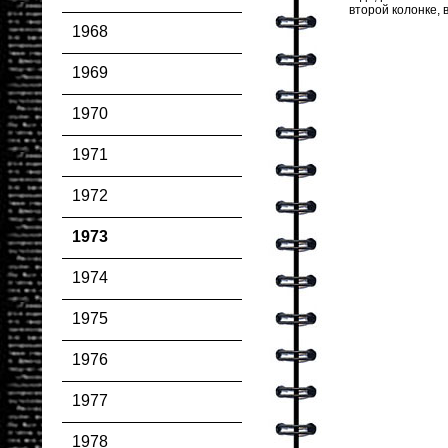
второй колонке, 
1968
1969
1970
1971
1972
1973
1974
1975
1976
1977
1978