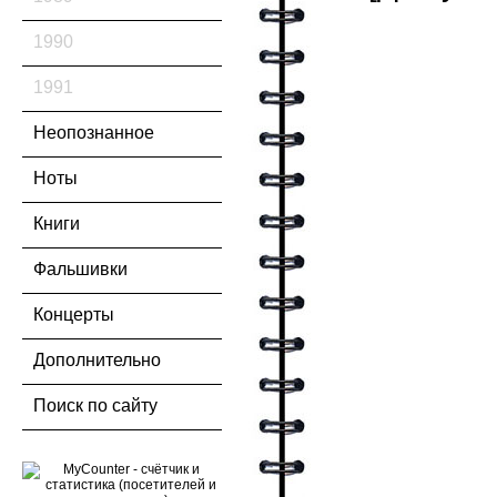
1990
1991
Неопознанное
Ноты
Книги
Фальшивки
Концерты
Дополнительно
Поиск по сайту