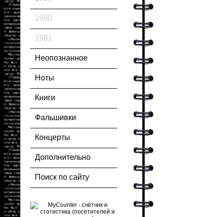
1990
1991
Неопознанное
Ноты
Книги
Фальшивки
Концерты
Дополнительно
Поиск по сайту