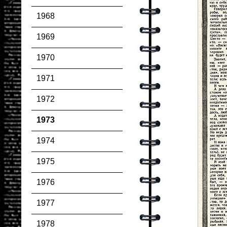
1968
1969
1970
1971
1972
1973
1974
1975
1976
1977
1978