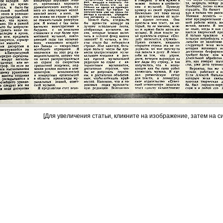
[Для увеличения статьи, кликните на изображение, затем на с