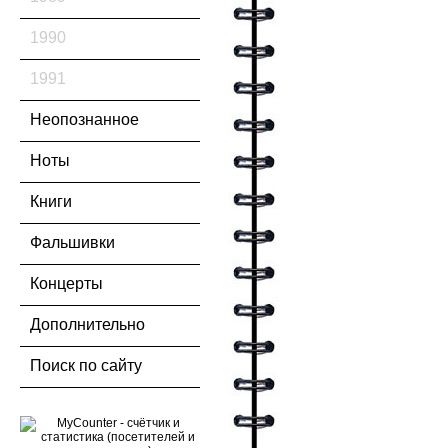
1990
1991
Неопознанное
Ноты
Книги
Фальшивки
Концерты
Дополнительно
Поиск по сайту