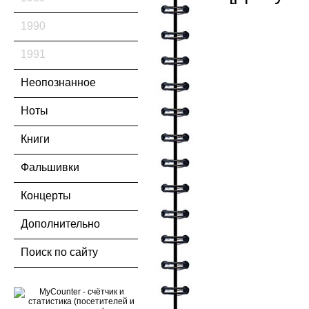
1990
1991
Неопознанное
Ноты
Книги
Фальшивки
Концерты
Дополнительно
Поиск по сайту