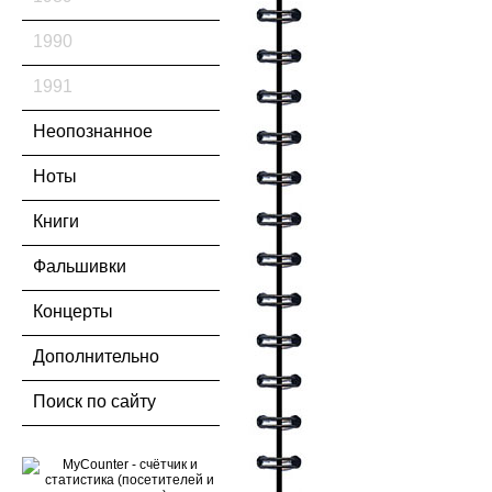
1990
1991
Неопознанное
Ноты
Книги
Фальшивки
Концерты
Дополнительно
Поиск по сайту