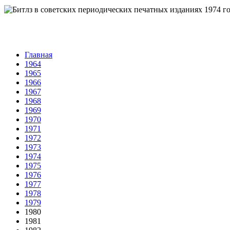
Главная
1964
1965
1966
1967
1968
1969
1970
1971
1972
1973
1974
1975
1976
1977
1978
1979
1980
1981