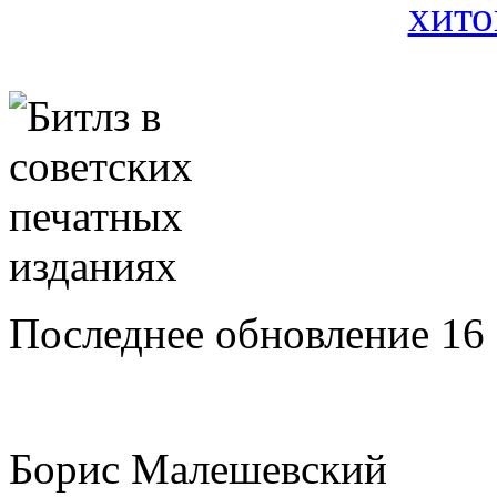
Последнее обновление 16 
Борис Малешевский