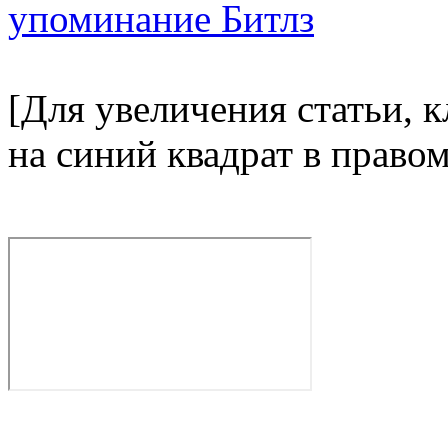
[Для увеличения статьи, 
на синий квадрат в право