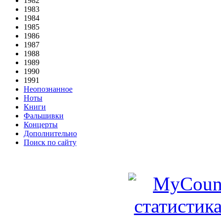
1982
1983
1984
1985
1986
1987
1988
1989
1990
1991
Неопознанное
Ноты
Книги
Фальшивки
Концерты
Дополнительно
Поиск по сайту