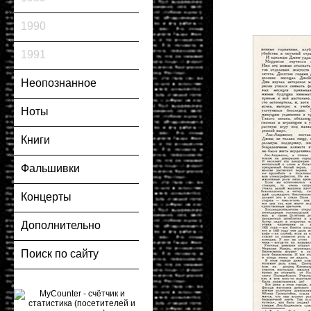
1990
1991
Неопознанное
Ноты
Книги
Фальшивки
Концерты
Дополнительно
Поиск по сайту