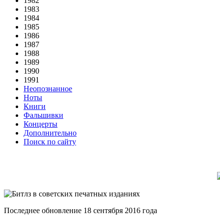
1982
1983
1984
1985
1986
1987
1988
1989
1990
1991
Неопознанное
Ноты
Книги
Фальшивки
Концерты
Дополнительно
Поиск по сайту
Последнее обновление 18 сентября 2016 года