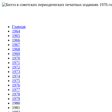
Главная
1964
1965
1966
1967
1968
1969
1970
1971
1972
1973
1974
1975
1976
1977
1978
1979
1980
1981