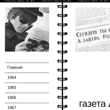
Главная
1964
1965
1966
газета
1967