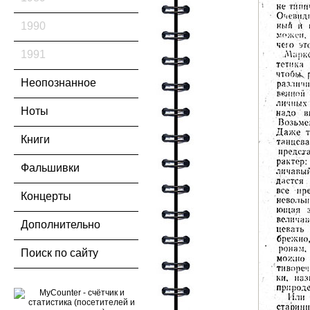
1990
1991
Неопознанное
Ноты
Книги
Фальшивки
Концерты
Дополнительно
Поиск по сайту