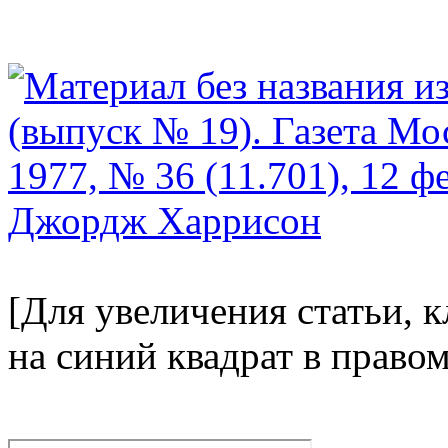
[Для увеличения статьи, 
на синий квадрат в право