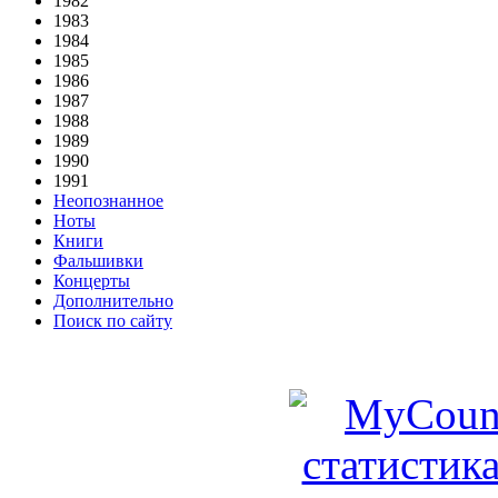
1982
1983
1984
1985
1986
1987
1988
1989
1990
1991
Неопознанное
Ноты
Книги
Фальшивки
Концерты
Дополнительно
Поиск по сайту