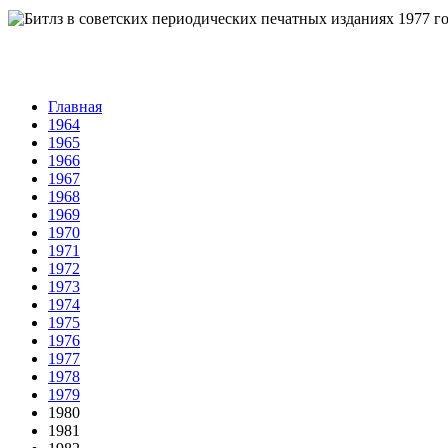
Главная
1964
1965
1966
1967
1968
1969
1970
1971
1972
1973
1974
1975
1976
1977
1978
1979
1980
1981