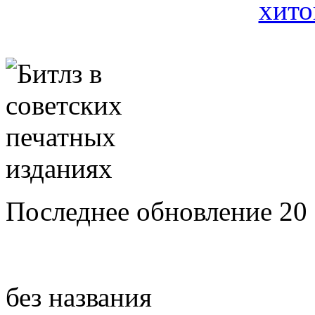
Последнее обновление 20 
без названия