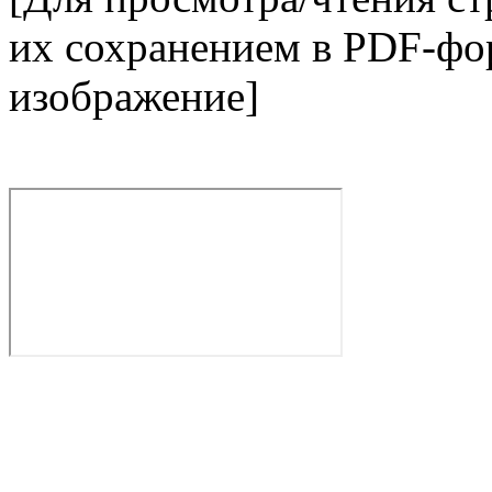
их сохранением в PDF-фор
изображение]