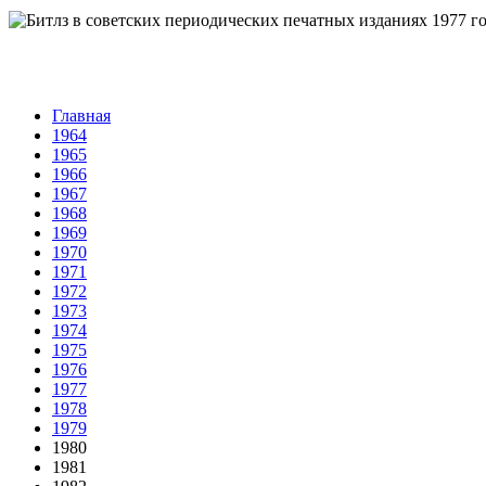
Главная
1964
1965
1966
1967
1968
1969
1970
1971
1972
1973
1974
1975
1976
1977
1978
1979
1980
1981