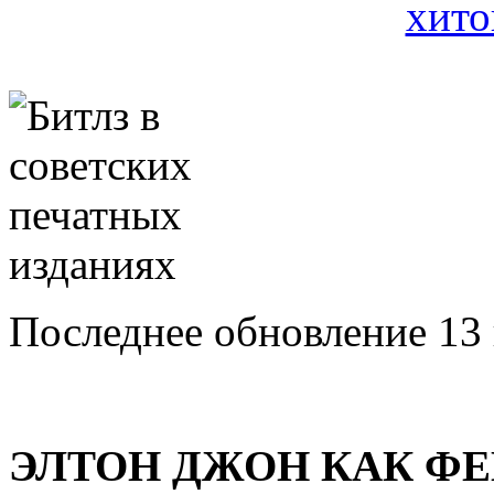
Последнее обновление 13
ЭЛТОН ДЖОН КАК Ф