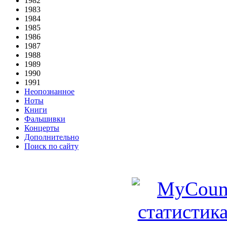
1982
1983
1984
1985
1986
1987
1988
1989
1990
1991
Неопознанное
Ноты
Книги
Фальшивки
Концерты
Дополнительно
Поиск по сайту