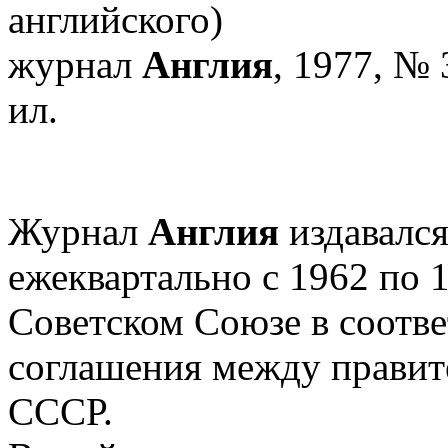
английского)
журнал
Англия
, 1977, № 
ил.
Журнал
Англия
издавался
ежеквартально с 1962 по 1
Советском Союзе в соотве
соглашения между правит
СССР.