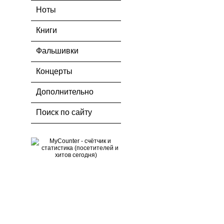
Ноты
Книги
Фальшивки
Концерты
Дополнительно
Поиск по сайту