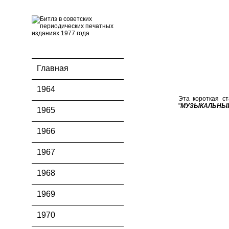
Главная
1964
Эта короткая ст
"
МУЗЫКАЛЬНЫЙ
1965
1966
1967
1968
1969
1970