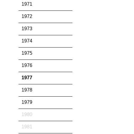
1971
1972
1973
1974
1975
1976
1977
1978
1979
1980
1981