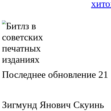
Последнее обновление 21 
Зигмунд Янович Скуинь