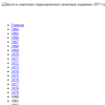
Главная
1964
1965
1966
1967
1968
1969
1970
1971
1972
1973
1974
1975
1976
1977
1978
1979
1980
1981