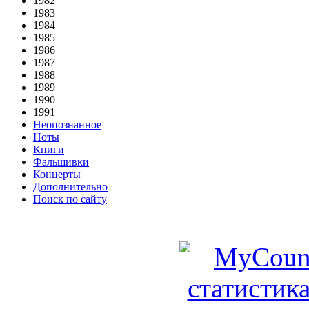
1982
1983
1984
1985
1986
1987
1988
1989
1990
1991
Неопознанное
Ноты
Книги
Фальшивки
Концерты
Дополнительно
Поиск по сайту