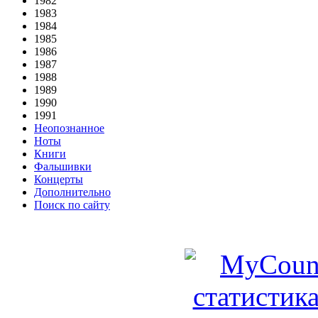
1982
1983
1984
1985
1986
1987
1988
1989
1990
1991
Неопознанное
Ноты
Книги
Фальшивки
Концерты
Дополнительно
Поиск по сайту