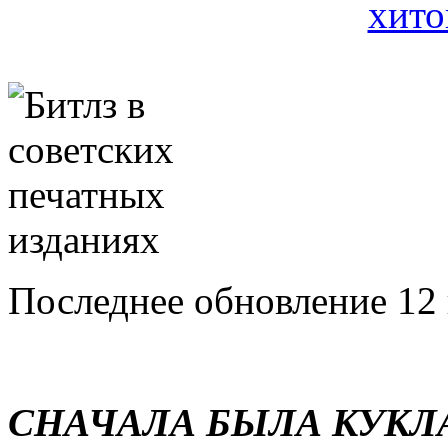
Последнее обновление 12 
СНАЧАЛА БЫЛА КУКЛ