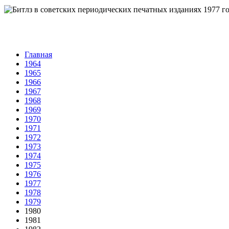
Главная
1964
1965
1966
1967
1968
1969
1970
1971
1972
1973
1974
1975
1976
1977
1978
1979
1980
1981