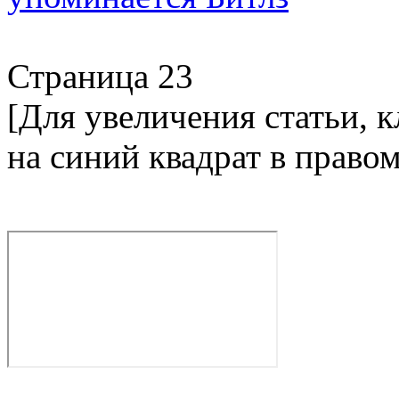
Страница 23
[Для увеличения статьи, 
на синий квадрат в право