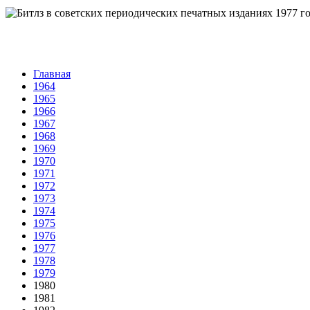
Главная
1964
1965
1966
1967
1968
1969
1970
1971
1972
1973
1974
1975
1976
1977
1978
1979
1980
1981