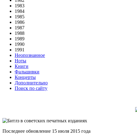
1982
1983
1984
1985
1986
1987
1988
1989
1990
1991
Неопознанное
Ноты
Книги
Фальшивки
Концерты
Дополнительно
Поиск по сайту
Последнее обновление 15 июля 2015 года