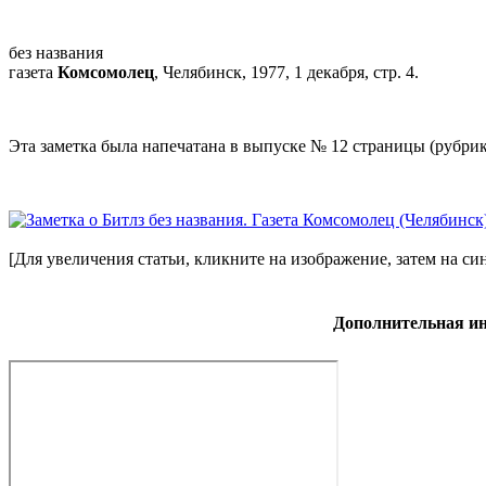
без названия
газета
Комсомолец
, Челябинск, 1977, 1 декабря, стр. 4.
Эта заметка была напечатана в выпуске № 12 страницы (рубрик
[Для увеличения статьи, кликните на изображение, затем на си
Дополнительная и