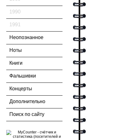
1990
1991
Неопознанное
Ноты
Книги
Фальшивки
Концерты
Дополнительно
Поиск по сайту