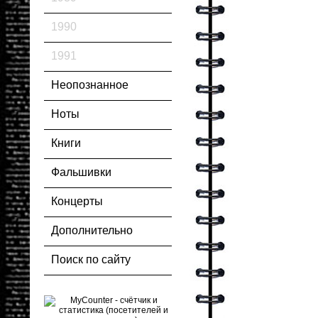
1990
1991
Неопознанное
Ноты
Книги
Фальшивки
Концерты
Дополнительно
Поиск по сайту