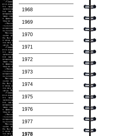
1968
1969
1970
1971
1972
1973
1974
1975
1976
1977
1978