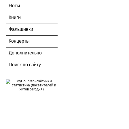
Ноты
Книги
Фальшивки
Концерты
Дополнительно
Поиск по сайту