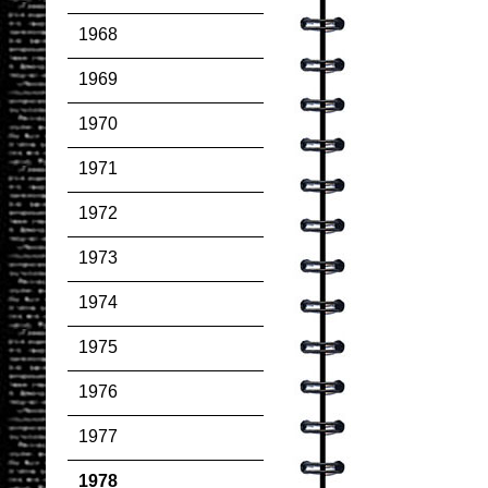
1968
1969
1970
1971
1972
1973
1974
1975
1976
1977
1978