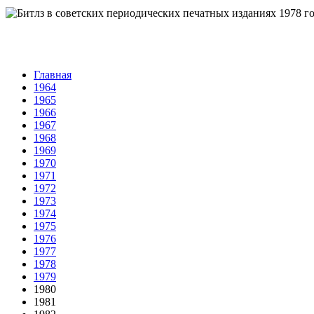
Главная
1964
1965
1966
1967
1968
1969
1970
1971
1972
1973
1974
1975
1976
1977
1978
1979
1980
1981