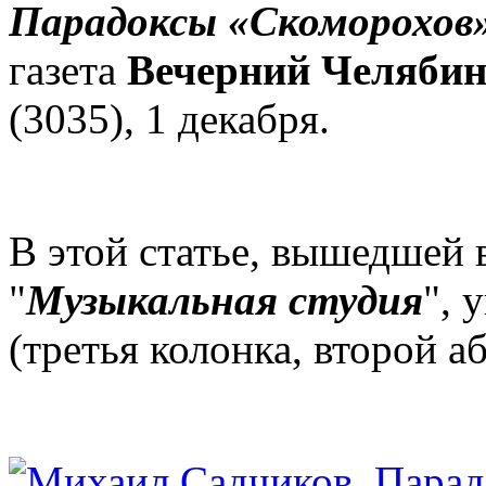
Парадоксы «Скоморохов
газета
Вечерний Челябин
(3035), 1 декабря.
В этой статье, вышедшей 
"
Музыкальная студия
", 
(третья колонка, второй аб