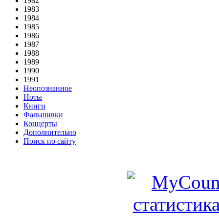
1982
1983
1984
1985
1986
1987
1988
1989
1990
1991
Неопознанное
Ноты
Книги
Фальшивки
Концерты
Дополнительно
Поиск по сайту