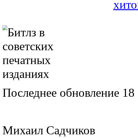
Последнее обновление 18 
Михаил Садчиков