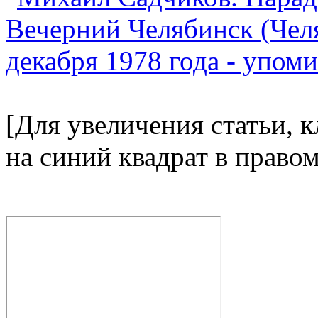
[Для увеличения статьи, 
на синий квадрат в право