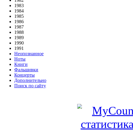
1982
1983
1984
1985
1986
1987
1988
1989
1990
1991
Неопознанное
Ноты
Книги
Фальшивки
Концерты
Дополнительно
Поиск по сайту