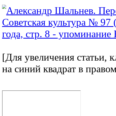
[Для увеличения статьи, 
на синий квадрат в право