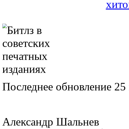
Последнее обновление 25 
Александр Шальнев