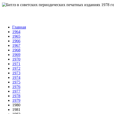
Главная
1964
1965
1966
1967
1968
1969
1970
1971
1972
1973
1974
1975
1976
1977
1978
1979
1980
1981