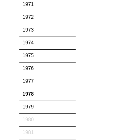
1971
1972
1973
1974
1975
1976
1977
1978
1979
1980
1981