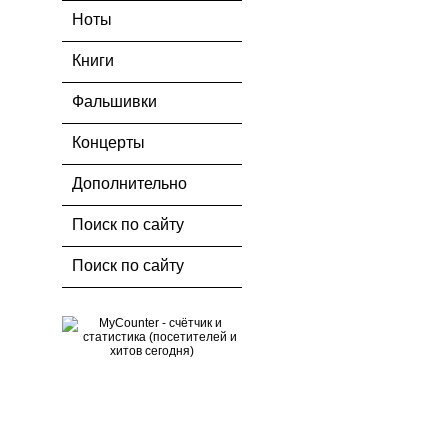
Ноты
Книги
Фальшивки
Концерты
Дополнительно
Поиск по сайту
Поиск по сайту