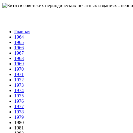
Главная
1964
1965
1966
1967
1968
1969
1970
1971
1972
1973
1974
1975
1976
1977
1978
1979
1980
1981