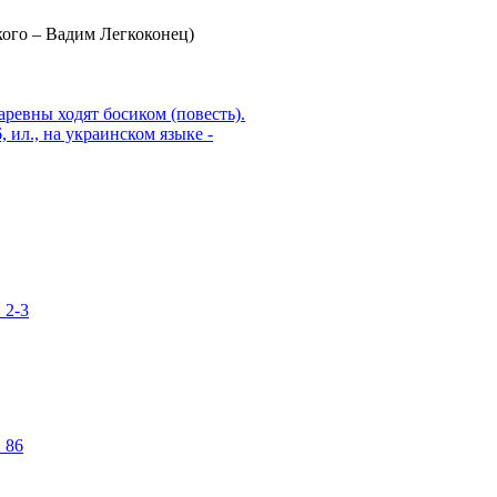
кого – Вадим Легкоконец)