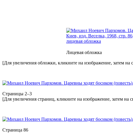
Лицевая обложка
[Для увеличения обложки, кликните на изображение, затем на 
Страницы 2–3
[Для увеличения страниц, кликните на изображение, затем на 
Страница 86