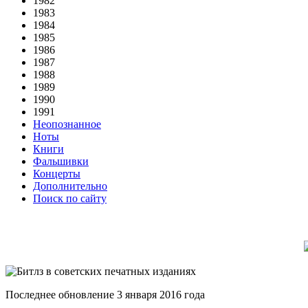
1982
1983
1984
1985
1986
1987
1988
1989
1990
1991
Неопознанное
Ноты
Книги
Фальшивки
Концерты
Дополнительно
Поиск по сайту
Последнее обновление 3 января 2016 года