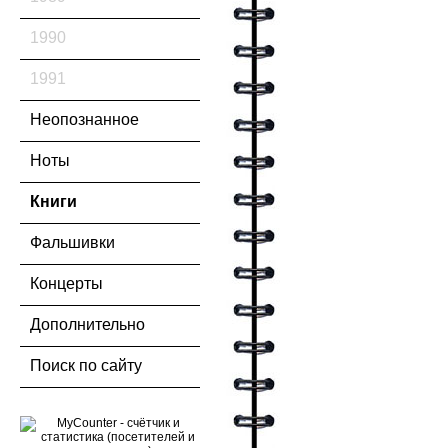
1990
1991
Неопознанное
Ноты
Книги
Фальшивки
Концерты
Дополнительно
Поиск по сайту