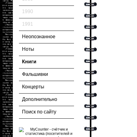
1990
1991
Неопознанное
Ноты
Книги
Фальшивки
Концерты
Дополнительно
Поиск по сайту