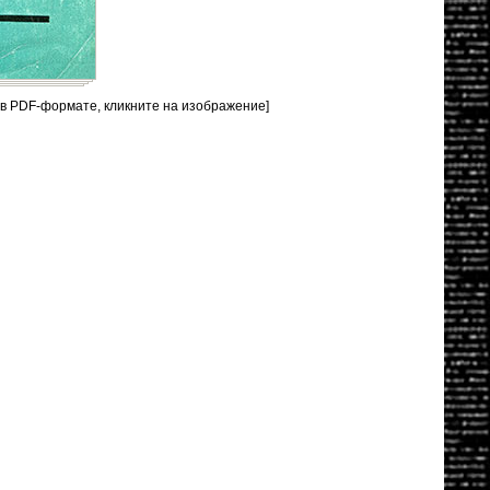
 в PDF-формате, кликните на изображение]