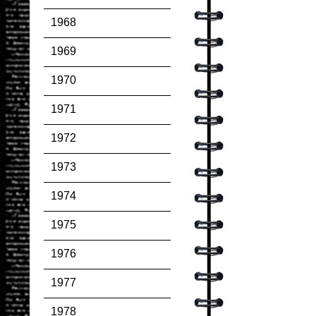
1968
1969
1970
1971
1972
1973
1974
1975
1976
1977
1978