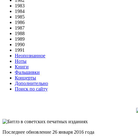
1982
1983
1984
1985
1986
1987
1988
1989
1990
1991
Неопознанное
Ноты
Книги
Фальшивки
Концерты
Дополнительно
Поиск по сайту
Последнее обновление 26 января 2016 года