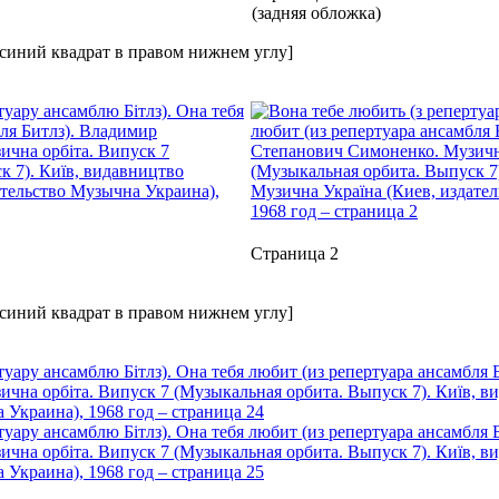
(задняя обложка)
 синий квадрат в правом нижнем углу]
Страница 2
 синий квадрат в правом нижнем углу]