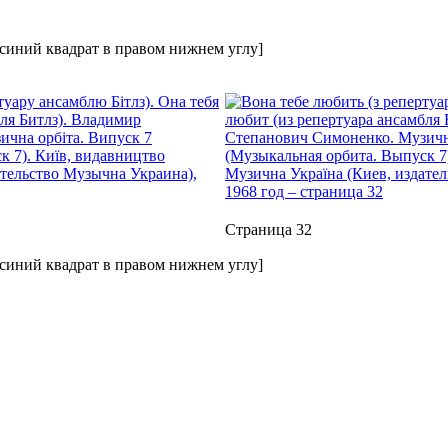
 синий квадрат в правом нижнем углу]
Страница 32
 синий квадрат в правом нижнем углу]