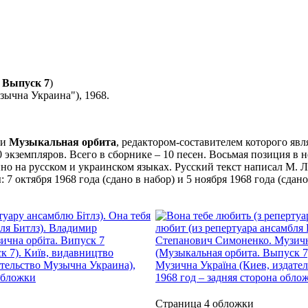
Выпуск 7
)
зычна Украина"), 1968.
ии
Музыкальная орбита
, редактором-составителем которого яв
0 экземпляров. Всего в сборнике – 10 песен. Восьмая позиция в 
но на русском и украинском языках. Русский текст написал М. Л
 октября 1968 года (сдано в набор) и 5 ноября 1968 года (сдано 
Страница 4 обложки