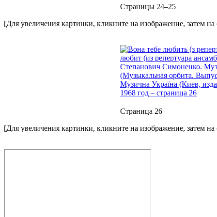
Страницы 24–25
[Для увеличения картинки, кликните на изображение, затем на
Страница 26
[Для увеличения картинки, кликните на изображение, затем на