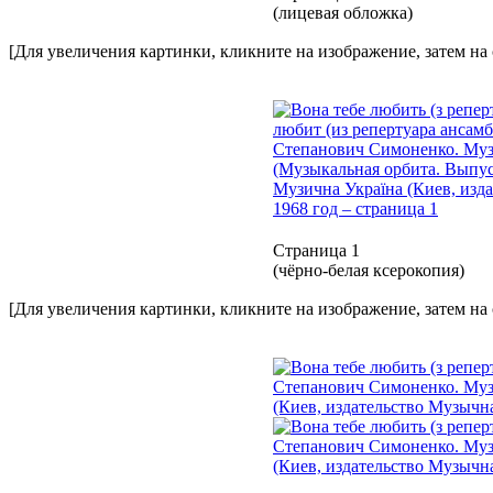
(лицевая обложка)
[Для увеличения картинки, кликните на изображение, затем на
Страница 1
(чёрно-белая ксерокопия)
[Для увеличения картинки, кликните на изображение, затем на