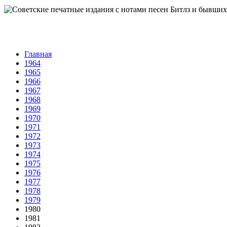
Главная
1964
1965
1966
1967
1968
1969
1970
1971
1972
1973
1974
1975
1976
1977
1978
1979
1980
1981