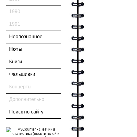
1990
1991
Неопознанное
Ноты
Книги
Фальшивки
Концерты
Дополнительно
Поиск по сайту