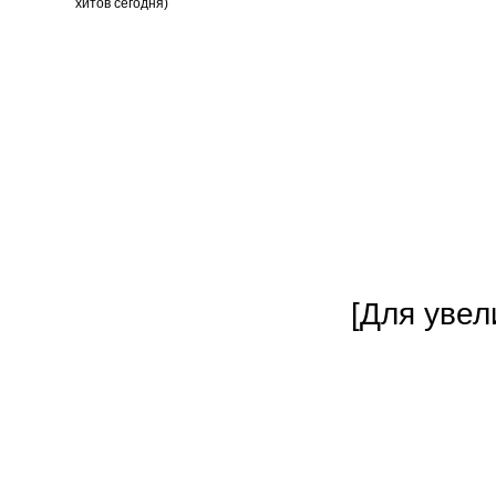
[Для увел