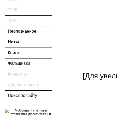
1990
1991
Неопознанное
Ноты
Книги
Фальшивки
Концерты
[Для увел
Дополнительно
Поиск по сайту