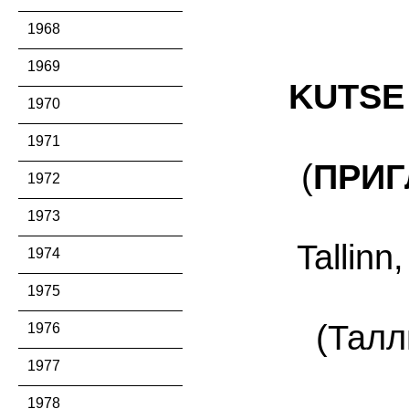
1968
1969
KUTSE
1970
1971
(
ПРИГ
1972
1973
Tallinn
1974
1975
(Талл
1976
1977
1978