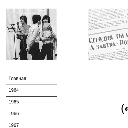
Главная
1964
1965
(
1966
1967