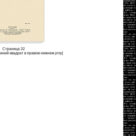
Страница 32
синий квадрат в правом нижнем углу]