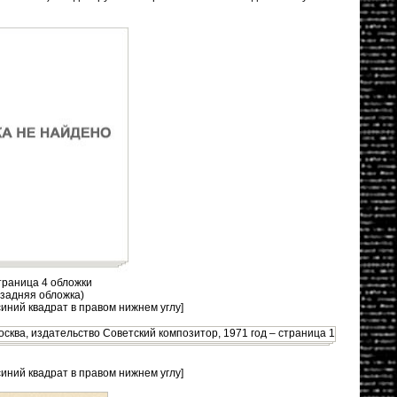
раница 4 обложки
(задняя обложка)
синий квадрат в правом нижнем углу]
синий квадрат в правом нижнем углу]