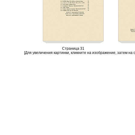
Страница 31
[Для увеличения картинки, кликните на изображение, затем на 