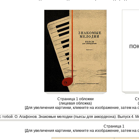
Страница 1 обложки
Ст
(лицевая обложка)
[Для увеличения картинки, кликните на изображение, затем на 
Страница 1
[Для увеличения картинки, кликните на изображение, затем на 