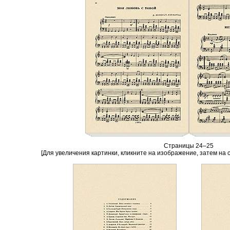
Страницы 24–25
[Для увеличения картинки, кликните на изображение, затем на 