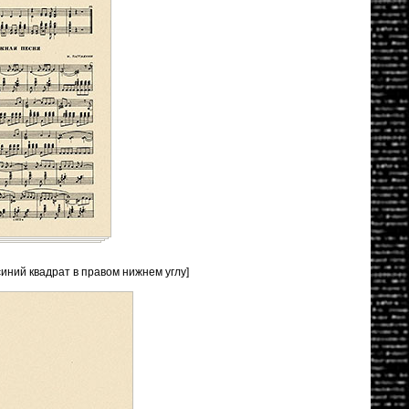
синий квадрат в правом нижнем углу]