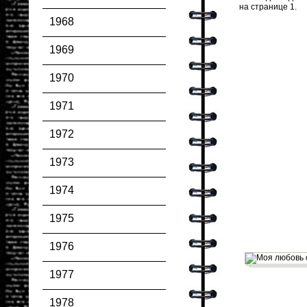
на странице 1.
1968
1969
1970
1971
1972
1973
1974
1975
1976
1977
1978