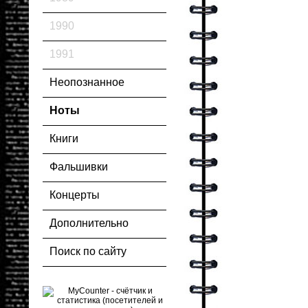
1990
1991
Неопознанное
Ноты
Книги
Фальшивки
Концерты
Дополнительно
Поиск по сайту